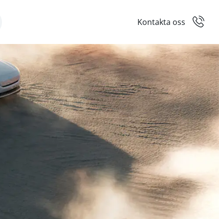
Kontakta oss