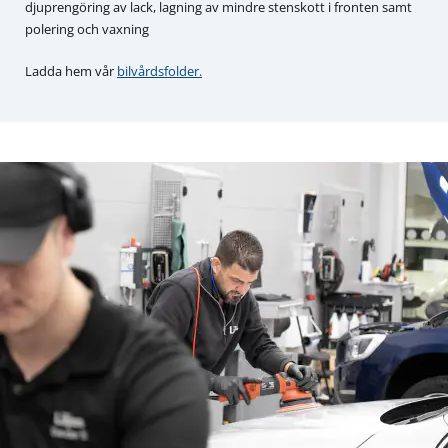
djuprengöring av lack, lagning av mindre stenskott i fronten samt
polering och vaxning
Ladda hem vår
bilvårdsfolder.