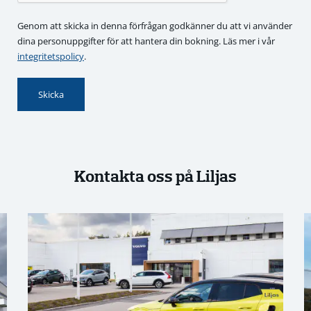
Genom att skicka in denna förfrågan godkänner du att vi använder
dina personuppgifter för att hantera din bokning. Läs mer i vår
integritetspolicy
.
Kontakta oss på Liljas