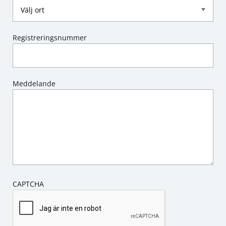
Registreringsnummer
Meddelande
CAPTCHA