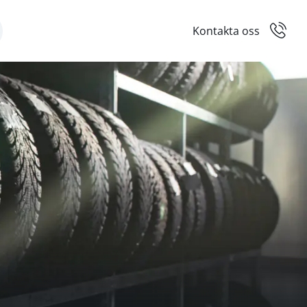
Kontakta oss