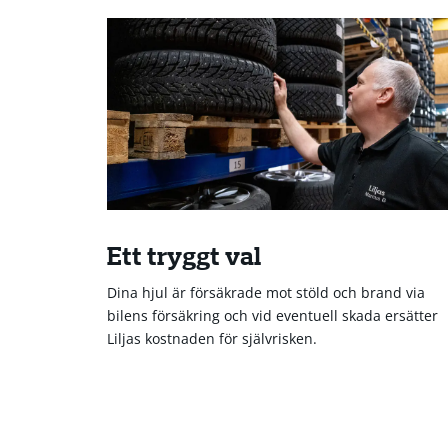
Ett tryggt val
Dina hjul är försäkrade mot stöld och brand via
bilens försäkring och vid eventuell skada ersätter
Liljas kostnaden för självrisken.