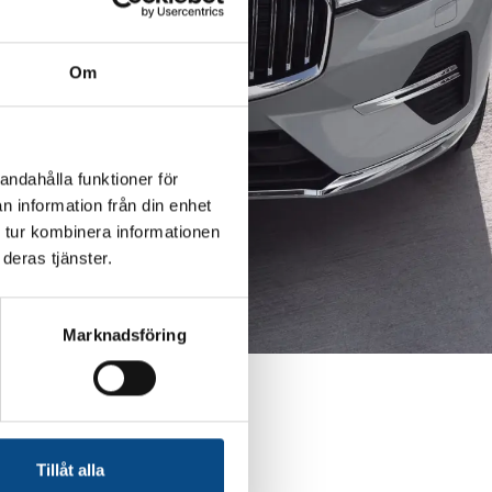
Om
andahålla funktioner för
n information från din enhet
 tur kombinera informationen
deras tjänster.
Marknadsföring
Tillåt alla