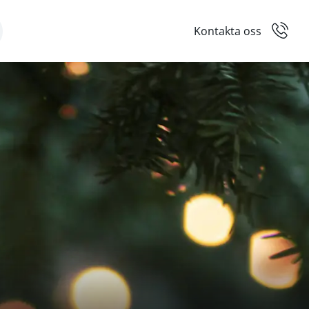
Kontakta oss