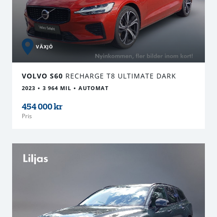
VÄXJÖ
VOLVO S60
RECHARGE T8 ULTIMATE DARK
2023
3 964 MIL
AUTOMAT
454 000 kr
Pris