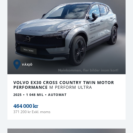
VÄXJÖ
VOLVO EX30 CROSS COUNTRY TWIN MOTOR
PERFORMANCE
M PERFORM ULTRA
2025
1 048 MIL
AUTOMAT
464 000 kr
371 200 kr Exkl. moms