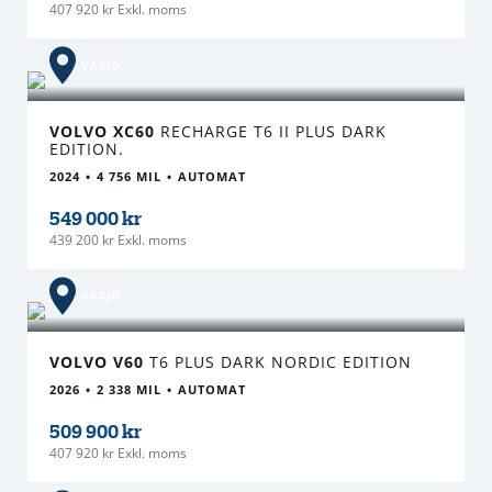
407 920 kr Exkl. moms
VÄXJÖ
VOLVO XC60
RECHARGE T6 II PLUS DARK
EDITION.
2024
4 756 MIL
AUTOMAT
549 000 kr
439 200 kr Exkl. moms
VÄXJÖ
VOLVO V60
T6 PLUS DARK NORDIC EDITION
2026
2 338 MIL
AUTOMAT
509 900 kr
407 920 kr Exkl. moms