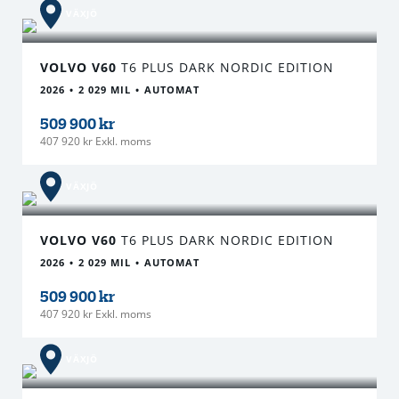
VÄXJÖ
VOLVO V60
T6 PLUS DARK NORDIC EDITION
2026
2 029 MIL
AUTOMAT
509 900 kr
407 920 kr Exkl. moms
VÄXJÖ
VOLVO V60
T6 PLUS DARK NORDIC EDITION
2026
2 029 MIL
AUTOMAT
509 900 kr
407 920 kr Exkl. moms
VÄXJÖ