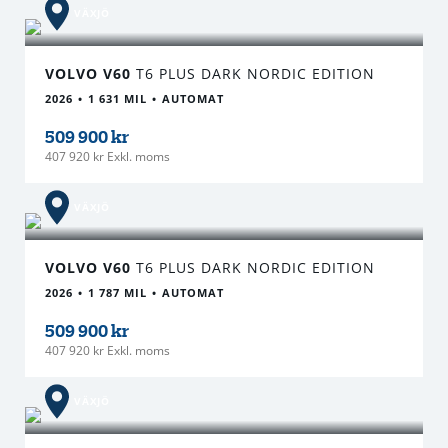
VÄXJÖ
VOLVO V60
T6 PLUS DARK NORDIC EDITION
2026
1 631 MIL
AUTOMAT
509 900 kr
407 920 kr Exkl. moms
VÄXJÖ
VOLVO V60
T6 PLUS DARK NORDIC EDITION
2026
1 787 MIL
AUTOMAT
509 900 kr
407 920 kr Exkl. moms
VÄXJÖ