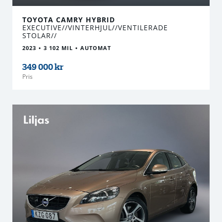
TOYOTA CAMRY HYBRID
EXECUTIVE//VINTERHJUL//VENTILERADE
STOLAR//
2023
3 102 MIL
AUTOMAT
349 000 kr
Pris