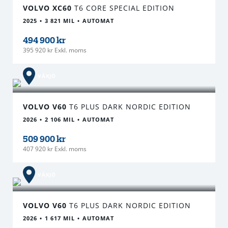
VOLVO XC60
T6 CORE SPECIAL EDITION
2025
3 821 MIL
AUTOMAT
494 900 kr
395 920 kr Exkl. moms
VÄXJÖ
VOLVO V60
T6 PLUS DARK NORDIC EDITION
2026
2 106 MIL
AUTOMAT
509 900 kr
407 920 kr Exkl. moms
VÄXJÖ
VOLVO V60
T6 PLUS DARK NORDIC EDITION
2026
1 617 MIL
AUTOMAT