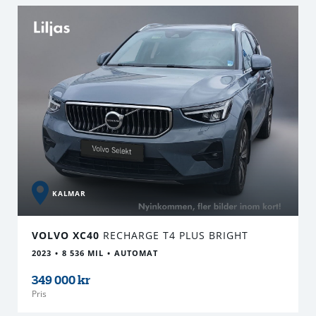
KALMAR
VOLVO XC40
RECHARGE T4 PLUS BRIGHT
2023
8 536 MIL
AUTOMAT
349 000 kr
Pris