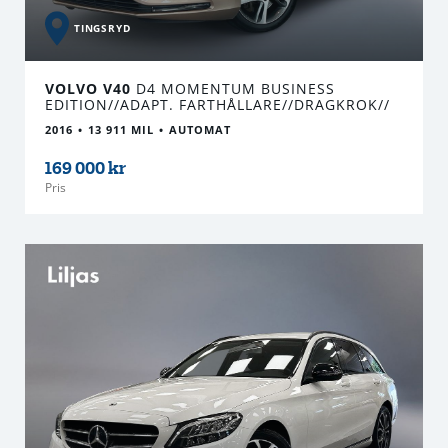
TINGSRYD
VOLVO V40
D4 MOMENTUM BUSINESS
EDITION//ADAPT. FARTHÅLLARE//DRAGKROK//
2016
13 911 MIL
AUTOMAT
169 000 kr
Pris