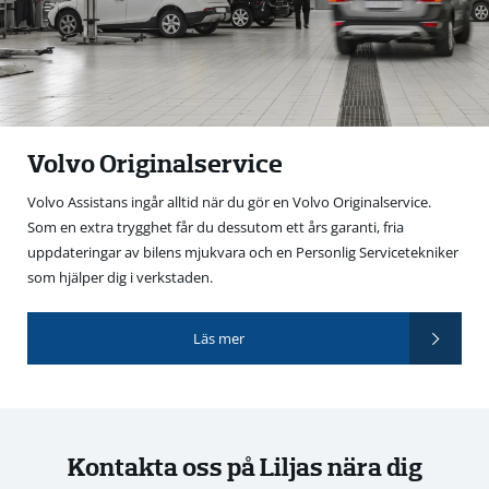
Volvo Originalservice
Volvo Assistans ingår alltid när du gör en Volvo Originalservice.
Som en extra trygghet får du dessutom ett års garanti, fria
uppdateringar av bilens mjukvara och en Personlig Servicetekniker
som hjälper dig i verkstaden.
Läs mer
Kontakta oss på Liljas nära dig