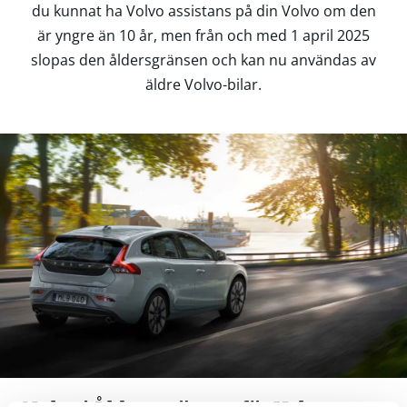
du kunnat ha Volvo assistans på din Volvo om den
är yngre än 10 år, men från och med 1 april 2025
slopas den åldersgränsen och kan nu användas av
äldre Volvo-bilar.