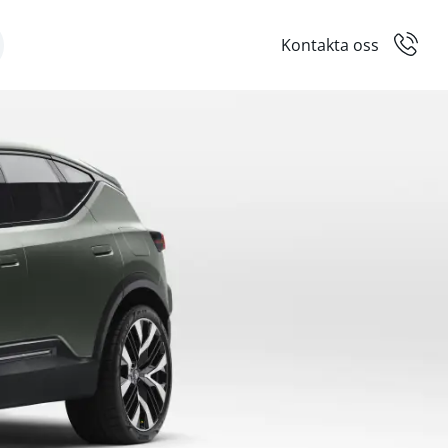
Kontakta oss