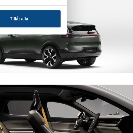
Tillåt alla