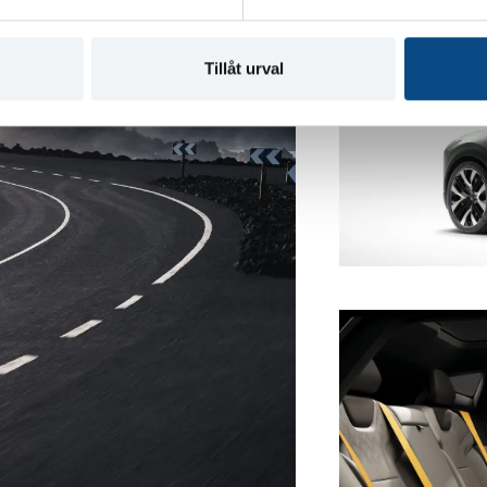
Tillåt urval