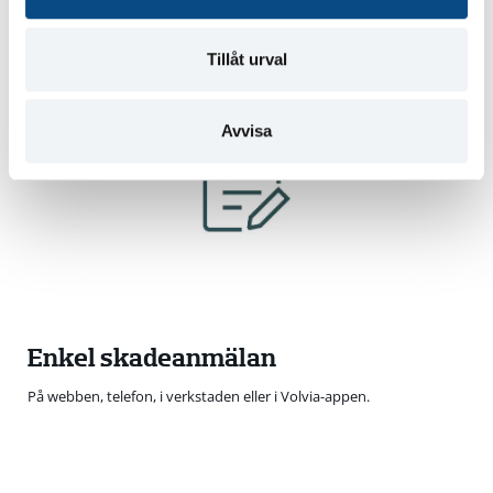
Tillåt urval
Avvisa
Enkel skadeanmälan
På webben, telefon, i verkstaden eller i Volvia-appen.