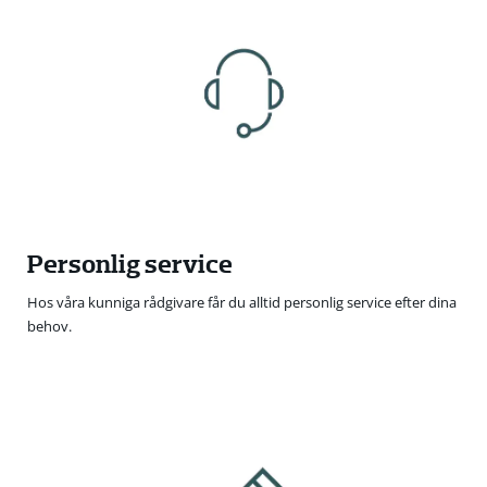
Personlig service
Hos våra kunniga rådgivare får du alltid personlig service efter dina
behov.