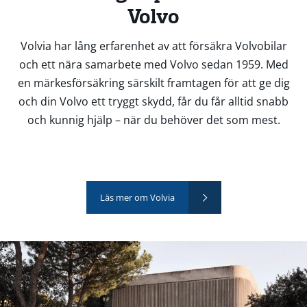
Volvo
Volvia har lång erfarenhet av att försäkra Volvobilar
och ett nära samarbete med Volvo sedan 1959. Med
en märkesförsäkring särskilt framtagen för att ge dig
och din Volvo ett tryggt skydd, får du får alltid snabb
och kunnig hjälp – när du behöver det som mest.
Läs mer om Volvia