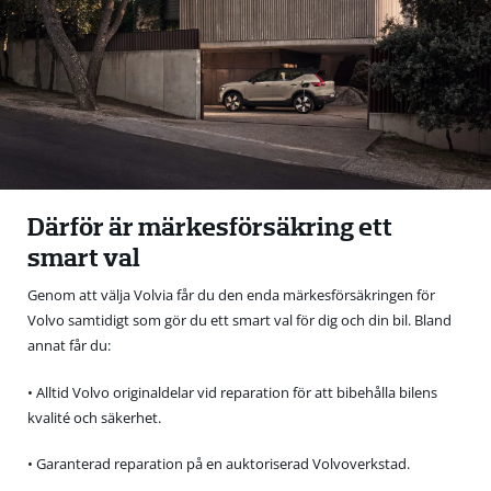
Därför är märkesförsäkring ett
smart val
Genom att välja Volvia får du den enda märkesförsäkringen för
Volvo samtidigt som gör du ett smart val för dig och din bil. Bland
annat får du:
• Alltid Volvo originaldelar vid reparation för att bibehålla bilens
kvalité och säkerhet.
• Garanterad reparation på en auktoriserad Volvoverkstad.