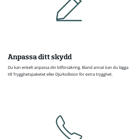
Anpassa ditt skydd
Du kan enkelt anpassa din bilförsäkring. Bland annat kan du lägga
till Trygghetspaketet eller Djurkollision för extra trygghet.