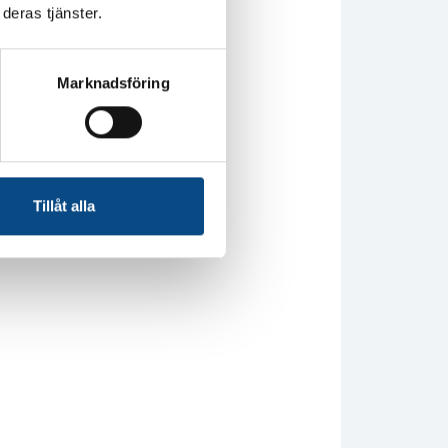
deras tjänster.
Marknadsföring
Tillåt alla