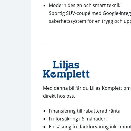
Modern design och smart teknik
Sportig SUV-coupé med Google-integr
säkerhetssystem för en trygg och up
Med denna bil får du Liljas Komplett om 
direkt hos oss.
Finansiering till rabatterad ränta.
Fri försäkring i 6 månader.
En säsong fri däckförvaring inkl. mon