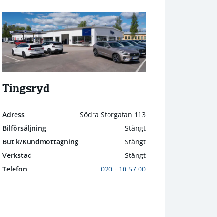
Tingsryd
Adress
Södra Storgatan 113
Bilförsäljning
Stängt
Butik/Kundmottagning
Stängt
Verkstad
Stängt
Telefon
020 - 10 57 00