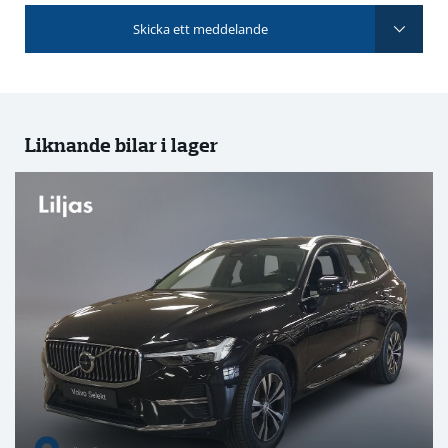
Skicka ett meddelande
Liknande bilar i lager