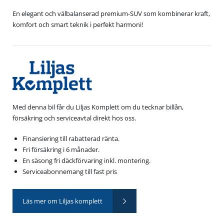
En elegant och välbalanserad premium-SUV som kombinerar kraft,
komfort och smart teknik i perfekt harmoni!
Med denna bil får du Liljas Komplett om du tecknar billån,
försäkring och serviceavtal direkt hos oss.
Finansiering till rabatterad ränta.
Fri försäkring i 6 månader.
En säsong fri däckförvaring inkl. montering.
Serviceabonnemang till fast pris
Läs mer om Liljas komplett