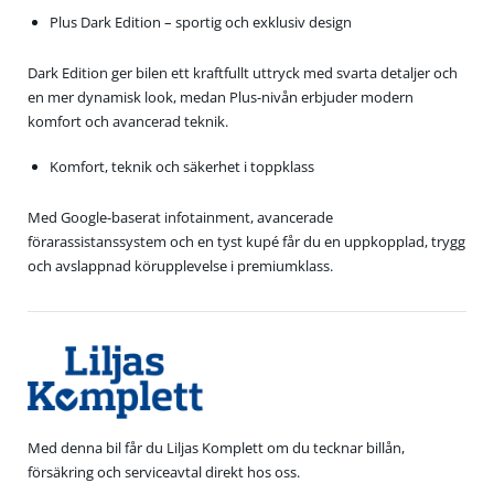
Plus Dark Edition – sportig och exklusiv design
Dark Edition ger bilen ett kraftfullt uttryck med svarta detaljer och
en mer dynamisk look, medan Plus-nivån erbjuder modern
komfort och avancerad teknik.
Komfort, teknik och säkerhet i toppklass
Med Google-baserat infotainment, avancerade
förarassistanssystem och en tyst kupé får du en uppkopplad, trygg
och avslappnad körupplevelse i premiumklass.
Med denna bil får du Liljas Komplett om du tecknar billån,
försäkring och serviceavtal direkt hos oss.