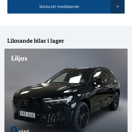
Skicka ett meddelande
Liknande bilar i lager
VÄXJÖ