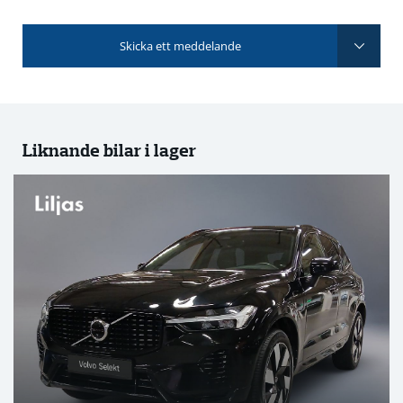
Skicka ett meddelande
Liknande bilar i lager